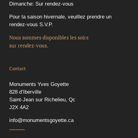
Dimanche: Sur rendez-vous
Pour la saison hivernale, veuillez prendre un
rendez-vous S.V.P.
Nous sommes disponibles les soirs
sur rendez-vous.
Contact
Monuments Yves Goyette
828 d’Iberville
Saint-Jean sur Richelieu, Qc
J2X 4A2
info@monumentsgoyette.ca