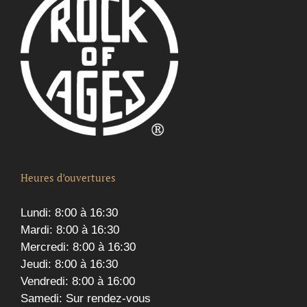
Heures d’ouvertures
Lundi: 8:00 à 16:30
Mardi: 8:00 à 16:30
Mercredi: 8:00 à 16:30
Jeudi: 8:00 à 16:30
Vendredi: 8:00 à 16:00
Samedi: Sur rendez-vous