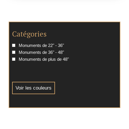
Catégories
Monuments de 22" - 36"
Monuments de 36" - 48"
Monuments de plus de 48"
Voir les couleurs