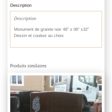
Description
Description
Monument de granite noir 48″ x 06″ x32″
Dessin et couleur au choix
Produits similaires