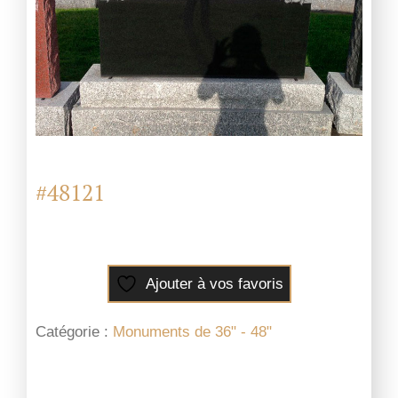
#48121
Ajouter à vos favoris
Catégorie :
Monuments de 36" - 48"