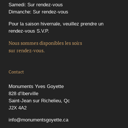
Samedi: Sur rendez-vous
Dimanche: Sur rendez-vous
Pour la saison hivernale, veuillez prendre un
rendez-vous S.V.P.
Nous sommes disponibles les soirs
sur rendez-vous.
Contact
Monuments Yves Goyette
828 d’Iberville
Saint-Jean sur Richelieu, Qc
J2X 4A2
info@monumentsgoyette.ca