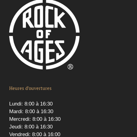
Heures d’ouvertures
Lundi: 8:00 à 16:30
Mardi: 8:00 à 16:30
Mercredi: 8:00 à 16:30
Jeudi: 8:00 à 16:30
Vendredi: 8:00 à 16:00