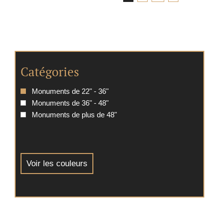
Catégories
Monuments de 22" - 36"
Monuments de 36" - 48"
Monuments de plus de 48"
Voir les couleurs