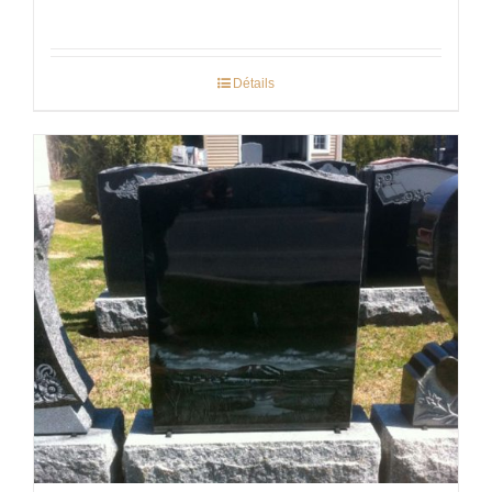
Détails