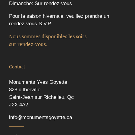
Dimanche: Sur rendez-vous
Pour la saison hivernale, veuillez prendre un
rendez-vous S.V.P.
Nous sommes disponibles les soirs
sur rendez-vous.
Contact
Monuments Yves Goyette
828 d’Iberville
Saint-Jean sur Richelieu, Qc
J2X 4A2
info@monumentsgoyette.ca