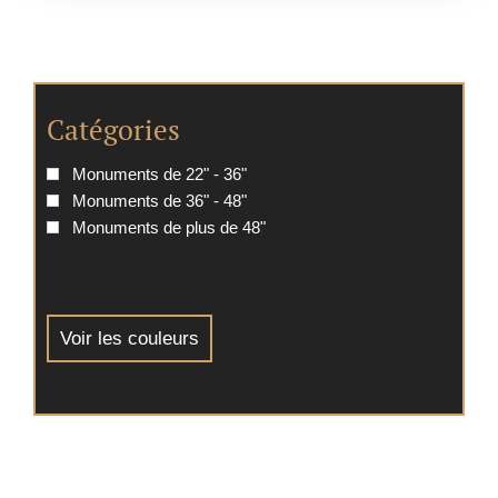
Catégories
Monuments de 22" - 36"
Monuments de 36" - 48"
Monuments de plus de 48"
Voir les couleurs