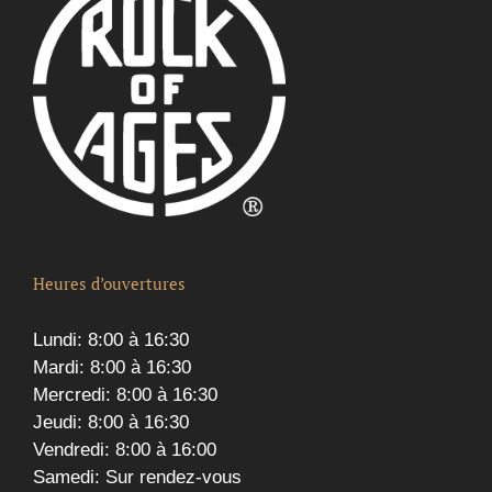
Heures d’ouvertures
Lundi: 8:00 à 16:30
Mardi: 8:00 à 16:30
Mercredi: 8:00 à 16:30
Jeudi: 8:00 à 16:30
Vendredi: 8:00 à 16:00
Samedi: Sur rendez-vous