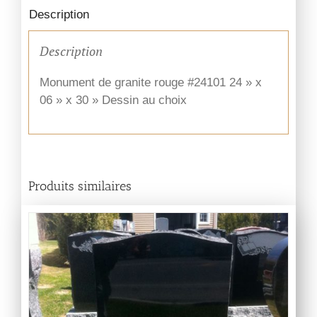
Description
Description
Monument de granite rouge #24101 24 » x
06 » x 30 » Dessin au choix
Produits similaires