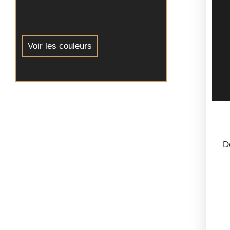
Voir les couleurs
D