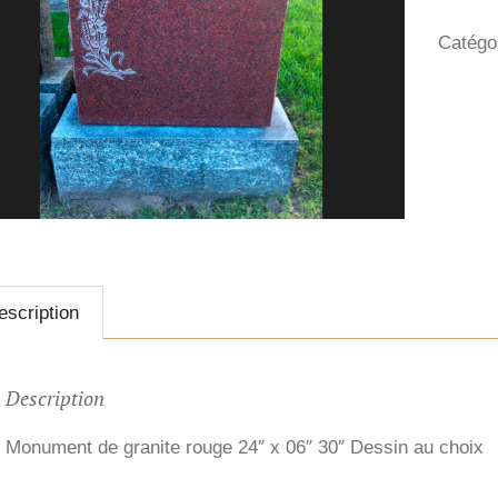
Catégo
escription
Description
Monument de granite rouge 24″ x 06″ 30″ Dessin au choix