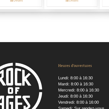
Détails
Détails
Heures d’ouvertures
Lundi: 8:00 à 16:30
Mardi: 8:00 à 16:30
Mercredi: 8:00 à 16:30
Jeudi: 8:00 à 16:30
Vendredi: 8:00 à 16:00
Samedi: Sur rendez-vous