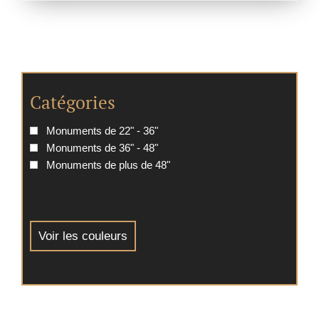
Catégories
Monuments de 22" - 36"
Monuments de 36" - 48"
Monuments de plus de 48"
Voir les couleurs