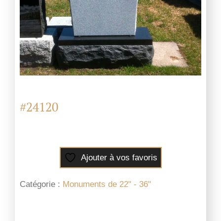
#24120
Ajouter à vos favoris
Catégorie :
Monuments de 22" - 36"