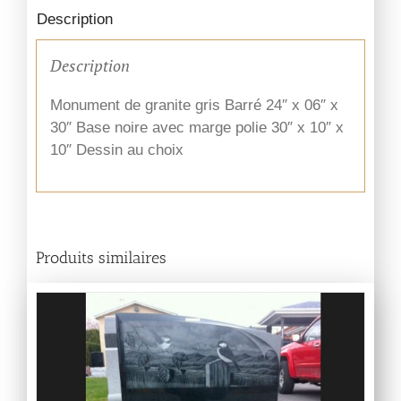
Description
Description
Monument de granite gris Barré 24″ x 06″ x
30″ Base noire avec marge polie 30″ x 10″ x
10″ Dessin au choix
Produits similaires