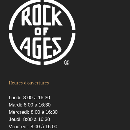
Heures d’ouvertures
Lundi: 8:00 à 16:30
Mardi: 8:00 à 16:30
Mercredi: 8:00 à 16:30
Jeudi: 8:00 à 16:30
Vendredi: 8:00 à 16:00