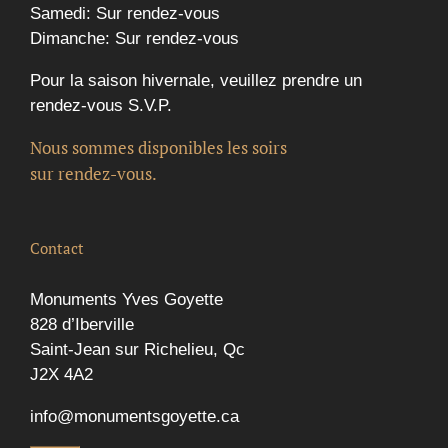
Samedi: Sur rendez-vous
Dimanche: Sur rendez-vous
Pour la saison hivernale, veuillez prendre un
rendez-vous S.V.P.
Nous sommes disponibles les soirs
sur rendez-vous.
Contact
Monuments Yves Goyette
828 d’Iberville
Saint-Jean sur Richelieu, Qc
J2X 4A2
info@monumentsgoyette.ca