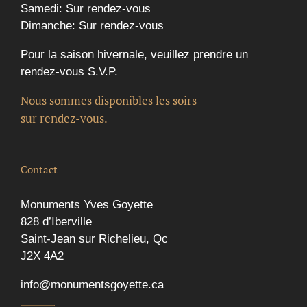
Samedi: Sur rendez-vous
Dimanche: Sur rendez-vous
Pour la saison hivernale, veuillez prendre un
rendez-vous S.V.P.
Nous sommes disponibles les soirs
sur rendez-vous.
Contact
Monuments Yves Goyette
828 d’Iberville
Saint-Jean sur Richelieu, Qc
J2X 4A2
info@monumentsgoyette.ca