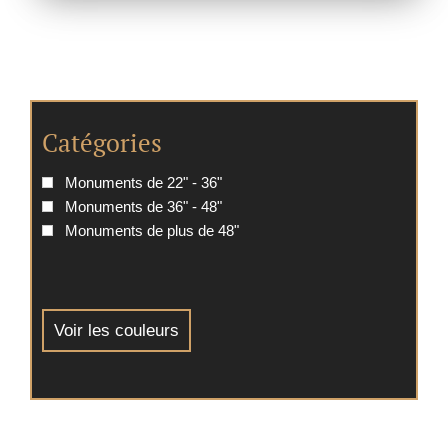
Catégories
Monuments de 22" - 36"
Monuments de 36" - 48"
Monuments de plus de 48"
Voir les couleurs