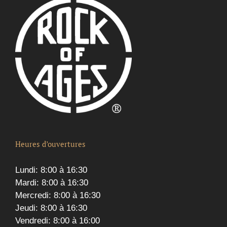
Heures d’ouvertures
Lundi: 8:00 à 16:30
Mardi: 8:00 à 16:30
Mercredi: 8:00 à 16:30
Jeudi: 8:00 à 16:30
Vendredi: 8:00 à 16:00