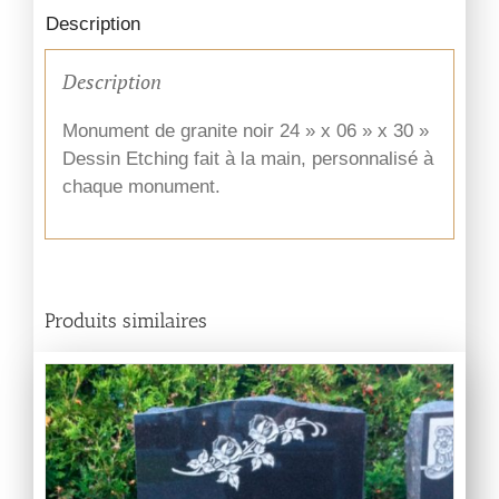
Description
Description
Monument de granite noir 24 » x 06 » x 30 »
Dessin Etching fait à la main, personnalisé à
chaque monument.
Produits similaires