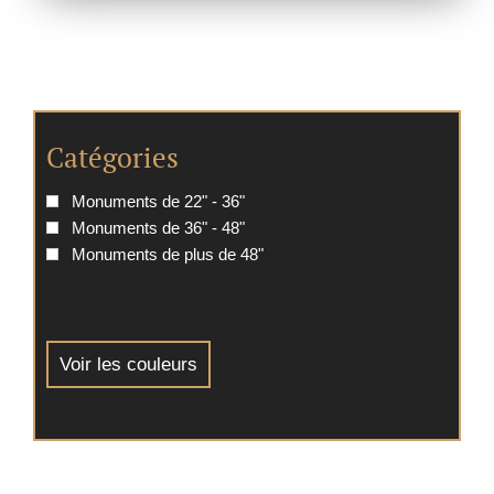
Catégories
Monuments de 22" - 36"
Monuments de 36" - 48"
Monuments de plus de 48"
Voir les couleurs