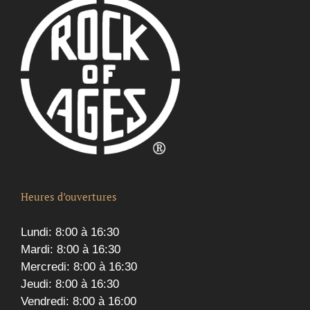
Heures d’ouvertures
Lundi: 8:00 à 16:30
Mardi: 8:00 à 16:30
Mercredi: 8:00 à 16:30
Jeudi: 8:00 à 16:30
Vendredi: 8:00 à 16:00