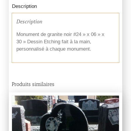
Description
Description
Monument de granite noir #24 » x 06 » x
30 » Dessin Etching fait à la main,
personnalisé à chaque monument.
Produits similaires