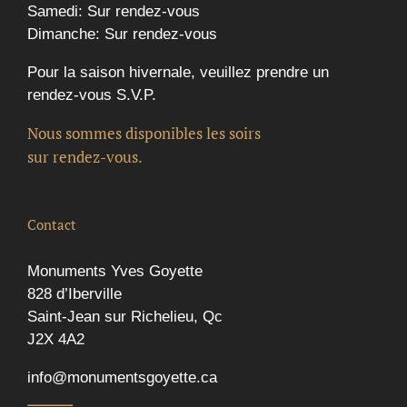
Samedi: Sur rendez-vous
Dimanche: Sur rendez-vous
Pour la saison hivernale, veuillez prendre un
rendez-vous S.V.P.
Nous sommes disponibles les soirs
sur rendez-vous.
Contact
Monuments Yves Goyette
828 d’Iberville
Saint-Jean sur Richelieu, Qc
J2X 4A2
info@monumentsgoyette.ca