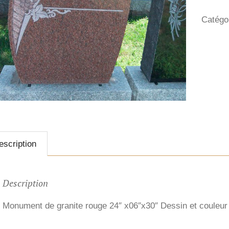
Catégo
escription
Description
Monument de granite rouge 24″ x06″x30″ Dessin et couleur