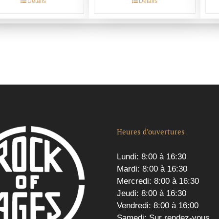
Détails
Détails
Heures d’ouvertures
Lundi: 8:00 à 16:30
Mardi: 8:00 à 16:30
Mercredi: 8:00 à 16:30
Jeudi: 8:00 à 16:30
Vendredi: 8:00 à 16:00
Samedi: Sur rendez-vous