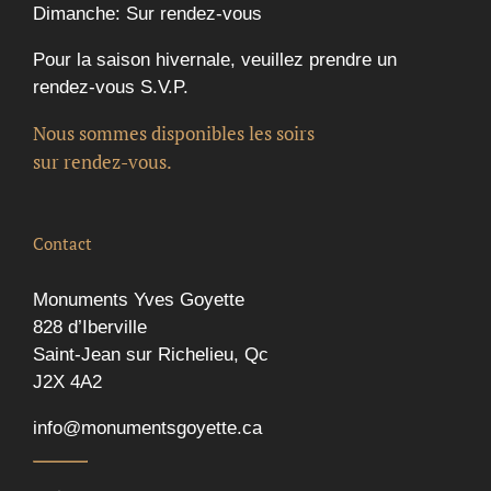
Dimanche: Sur rendez-vous
Pour la saison hivernale, veuillez prendre un
rendez-vous S.V.P.
Nous sommes disponibles les soirs
sur rendez-vous.
Contact
Monuments Yves Goyette
828 d’Iberville
Saint-Jean sur Richelieu, Qc
J2X 4A2
info@monumentsgoyette.ca