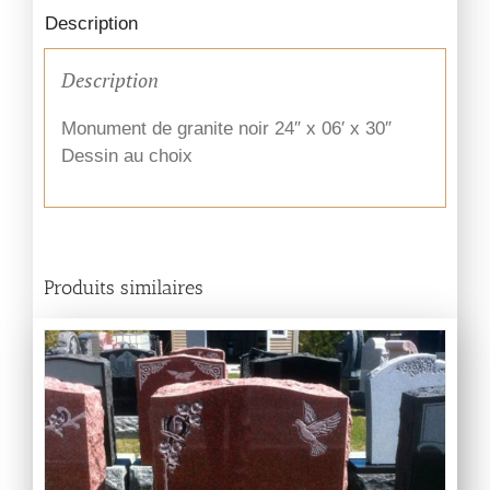
Description
Description
Monument de granite noir 24″ x 06′ x 30″
Dessin au choix
Produits similaires