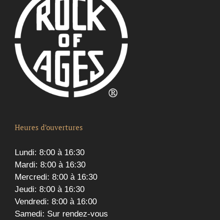
Heures d’ouvertures
Lundi: 8:00 à 16:30
Mardi: 8:00 à 16:30
Mercredi: 8:00 à 16:30
Jeudi: 8:00 à 16:30
Vendredi: 8:00 à 16:00
Samedi: Sur rendez-vous