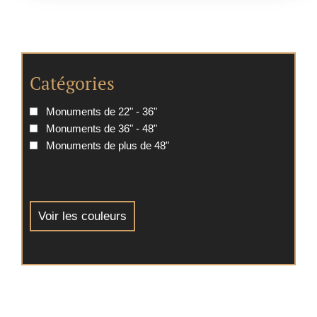
Catégories
Monuments de 22" - 36"
Monuments de 36" - 48"
Monuments de plus de 48"
Voir les couleurs