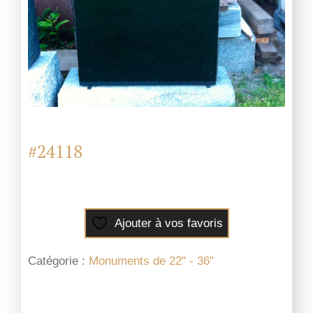
#24118
Ajouter à vos favoris
Catégorie :
Monuments de 22" - 36"